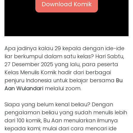
Download Komik
Apa jadinya kalau 29 kepala dengan ide-ide
liar berkumpul dalam satu kelas? Hari Sabtu,
27 Desember 2025 yang lalu, para peserta
Kelas Menulis Komik hadir dari berbagai
penjuru Indonesia untuk belajar bersama
Bu
Aan Wulandari
melalui zoom.
Siapa yang belum kenal beliau? Dengan
pengalaman beliau yang sudah menulis lebih
dari 100 komik, Bu Aan menularkan ilmunya
kepada kami; mulai dari cara mencari ide