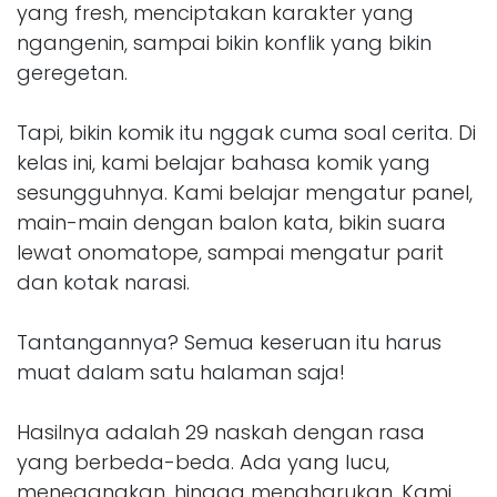
yang fresh, menciptakan karakter yang
ngangenin, sampai bikin konflik yang bikin
geregetan.
Tapi, bikin komik itu nggak cuma soal cerita. Di
kelas ini, kami belajar bahasa komik yang
sesungguhnya. Kami belajar mengatur panel,
main-main dengan balon kata, bikin suara
lewat onomatope, sampai mengatur parit
dan kotak narasi.
Tantangannya? Semua keseruan itu harus
muat dalam satu halaman saja!
Hasilnya adalah 29 naskah dengan rasa
yang berbeda-beda. Ada yang lucu,
menegangkan, hingga mengharukan. Kami