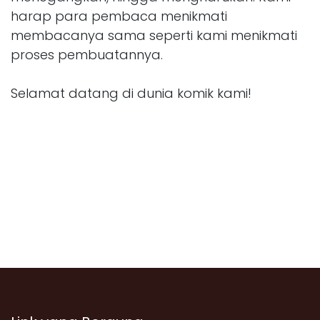
harap para pembaca menikmati
membacanya sama seperti kami menikmati
proses pembuatannya.
Selamat datang di dunia komik kami!