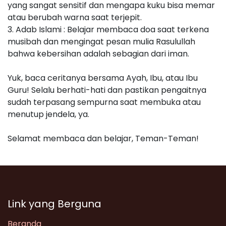
yang sangat sensitif dan mengapa kuku bisa memar
atau berubah warna saat terjepit.
3. Adab Islami : Belajar membaca doa saat terkena
musibah dan mengingat pesan mulia Rasulullah
bahwa kebersihan adalah sebagian dari iman.
Yuk, baca ceritanya bersama Ayah, Ibu, atau Ibu
Guru! Selalu berhati-hati dan pastikan pengaitnya
sudah terpasang sempurna saat membuka atau
menutup jendela, ya.
Selamat membaca dan belajar, Teman-Teman!
Link yang Berguna
Beranda