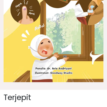
Terjepit