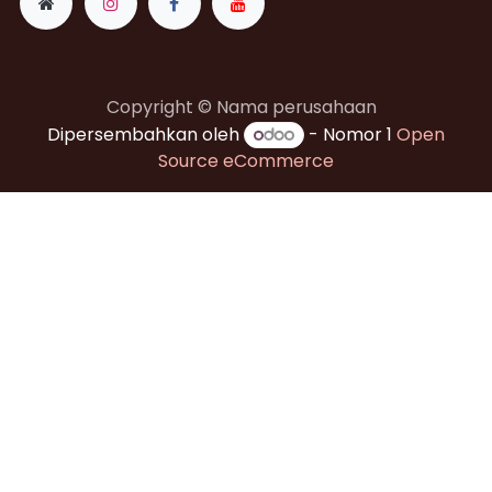
Copyright © Nama perusahaan
Dipersembahkan oleh
- Nomor 1
Open
Source eCommerce