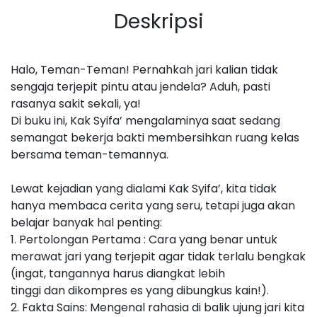
Deskripsi
Halo, Teman-Teman! Pernahkah jari kalian tidak
sengaja terjepit pintu atau jendela? Aduh, pasti
rasanya sakit sekali, ya!
Di buku ini, Kak Syifa’ mengalaminya saat sedang
semangat bekerja bakti membersihkan ruang kelas
bersama teman-temannya.
Lewat kejadian yang dialami Kak Syifa’, kita tidak
hanya membaca cerita yang seru, tetapi juga akan
belajar banyak hal penting:
1. Pertolongan Pertama : Cara yang benar untuk
merawat jari yang terjepit agar tidak terlalu bengkak
(ingat, tangannya harus diangkat lebih
tinggi dan dikompres es yang dibungkus kain!).
2. Fakta Sains: Mengenal rahasia di balik ujung jari kita