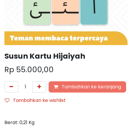
Susun Kartu Hijaiyah
Rp
55.000,00
Tambahkan ke keranjang
Tambahkan ke wishlist
Berat:
0,21
Kg