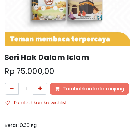
Seri Hak Dalam Islam
Rp
75.000,00
Tambahkan ke keranjang
Tambahkan ke wishlist
Berat:
0,30
Kg