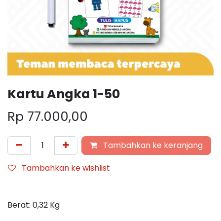
Kartu Angka 1-50
Rp
77.000,00
Tambahkan ke keranjang
Tambahkan ke wishlist
Berat:
0,32
Kg