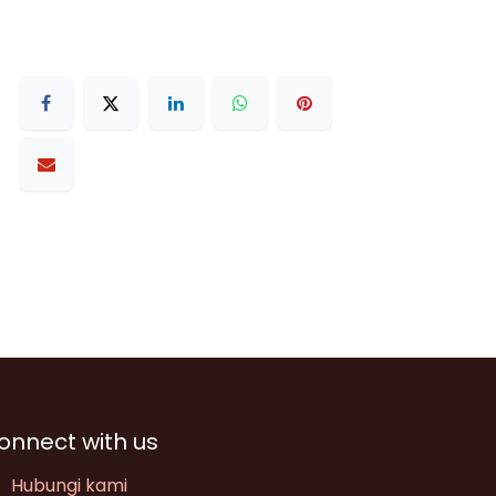
onnect with us
Hubungi kami