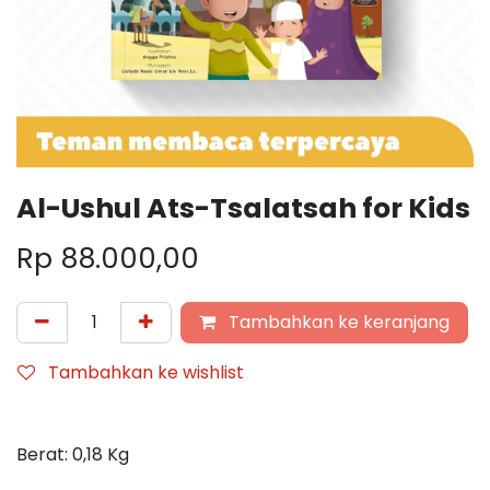
Al-Ushul Ats-Tsalatsah for Kids
Rp
88.000,00
Tambahkan ke keranjang
Tambahkan ke wishlist
Berat:
0,18
Kg