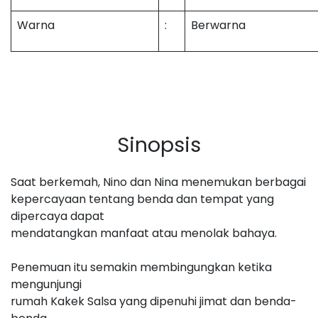
Warna
:
Berwarna
Sinopsis
Saat berkemah, Nino dan Nina menemukan berbagai
kepercayaan tentang benda dan tempat yang
dipercaya dapat
mendatangkan manfaat atau menolak bahaya.
Penemuan itu semakin membingungkan ketika
mengunjungi
rumah Kakek Salsa yang dipenuhi jimat dan benda-