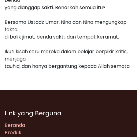
benda
yang dianggap sakti. Benarkah semua itu?
Bersama Ustadz Umar, Nino dan Nina mengungkap
fakta
di balik jimat, benda sakti, dan tempat keramat.
Ikuti kisah seru mereka dalam belajar berpikir kritis,
menjaga
tauhid, dan hanya bergantung kepada Allah semata.
Link yang Berguna
Beranda
Produk