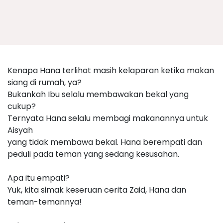
Kenapa Hana terlihat masih kelaparan ketika makan
siang di rumah, ya?
Bukankah Ibu selalu membawakan bekal yang
cukup?
Ternyata Hana selalu membagi makanannya untuk
Aisyah
yang tidak membawa bekal. Hana berempati dan
peduli pada teman yang sedang kesusahan.
Apa itu empati?
Yuk, kita simak keseruan cerita Zaid, Hana dan
teman-temannya!