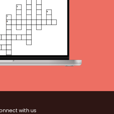
onnect with us