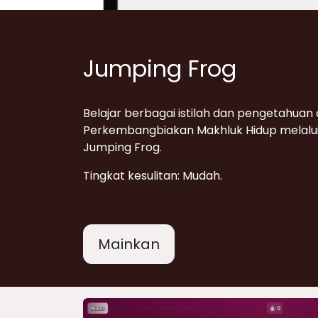
Jumping Frog
Belajar berbagai istilah dan pengetahuan
Perkembangbiakan Makhluk Hidup melalu
Jumping Frog.
Tingkat kesulitan: Mudah.
Mainkan