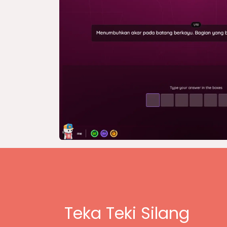
Teka Teki Silang